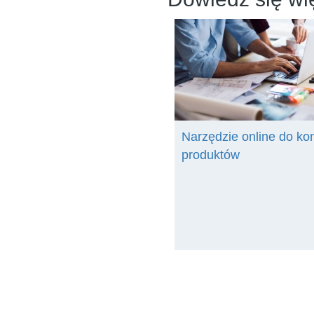
Narzędzie online do ko
produktów