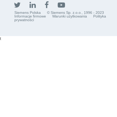
Siemens Polska
© Siemens Sp. z.o.o., 1996 - 2023
Informacje firmowe
Warunki użytkowania
Polityka
prywatności
t