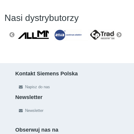
Nasi dystrybutorzy
Kontakt Siemens Polska
Napisz do nas
Newsletter
Newsletter
Obserwuj nas na