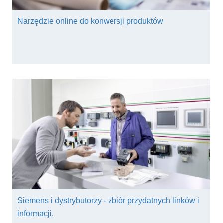
Narzędzie online do konwersji produktów
Siemens i dystrybutorzy - zbiór przydatnych linków i
informacji.